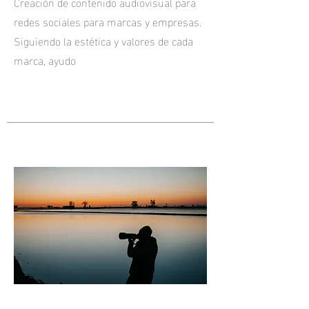
Creación de contenido audiovisual para
redes sociales para marcas y empresas.
Siguiendo la estética y valores de cada
marca, ayudo