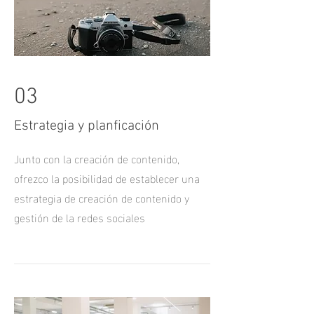
03
Estrategia y planficación
Junto con la creación de contenido,
ofrezco la posibilidad de establecer una
estrategia de creación de contenido y
gestión de la redes sociales