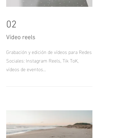
02
​Vídeo reels
Grabación y edición de vídeos para Redes
Sociales: Instagram Reels, Tik ToK,
vídeos de eventos...