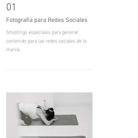
01
Fotografía para Redes Sociales
Shootings especiales para generar
contenido para las redes sociales de la
marca.