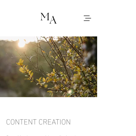
CONTENT CREATION